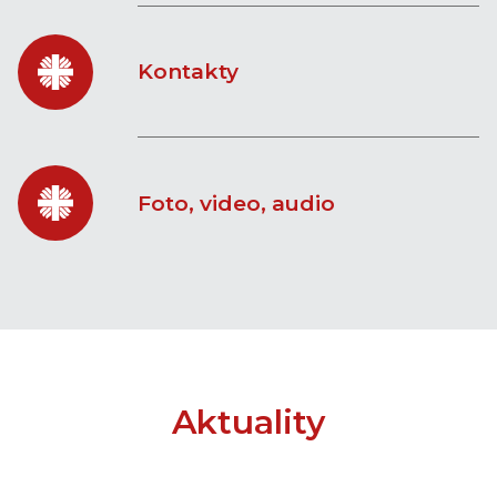
Kontakty
Foto, video, audio
Aktuality