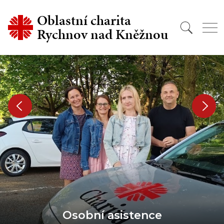
Oblastní charita
Rychnov nad Kněžnou
Osobní asistence