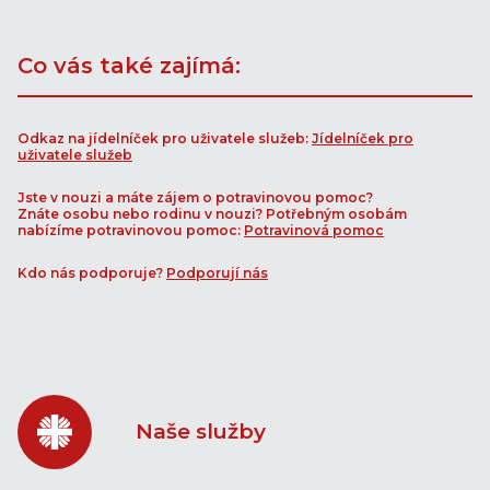
Co vás také zajímá:
Odkaz na jídelníček pro uživatele služeb:
Jídelníček pro
uživatele služeb
Jste v nouzi a máte zájem o potravinovou pomoc?
Znáte osobu nebo rodinu v nouzi?
Potřebným osobám
nabízíme potravinovou pomoc:
Potravinová pomoc
Kdo nás podporuje?
Podporují nás
Naše služby